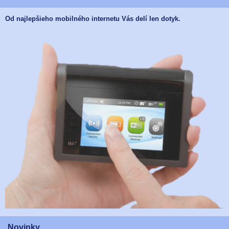
Od najlepšieho mobilného internetu Vás delí len dotyk.
Novinky