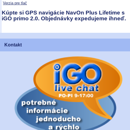
Verzia pre tlač
Kúpte si GPS navigácie NavOn Plus Lifetime s
iGO primo 2.0. Objednávky expedujeme ihneď.
Kontakt