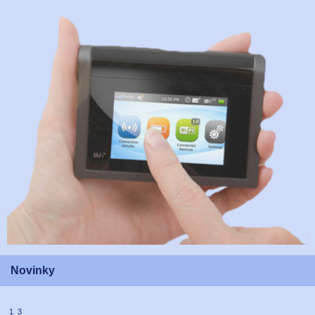
Novinky
1 3