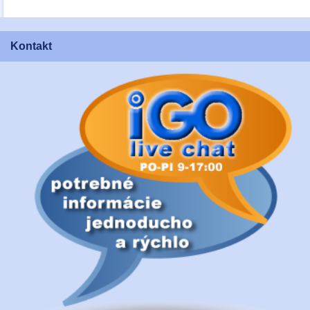
Kontakt