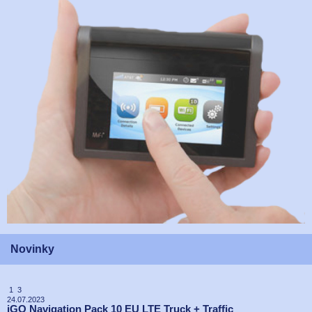
Novinky
1 3
24.07.2023
iGO Navigation Pack 10 EU LTE Truck + Traffic