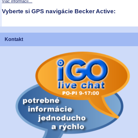
Viac informácií...
Vyberte si GPS navigácie Becker Active:
Kontakt