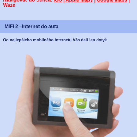
Waze
MiFi 2 - Internet do auta
Od najlepšieho mobilného internetu Vás delí len dotyk.