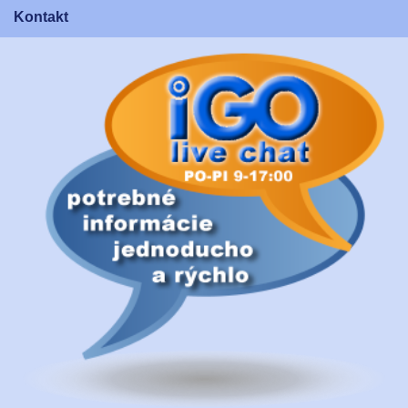
Kontakt