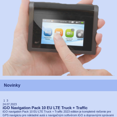
Novinky
1 3
24.07.2023
iGO Navigation Pack 10 EU LTE Truck + Traffic
iGO navigation Pack 10 EU LTE Truck + Traffic 2023 edition je kompletné riešenie pre
GPS navigáciu pre nákladné autá s navigačným softvérom iGO a dopravnými správami