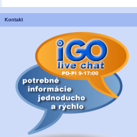
Kontakt