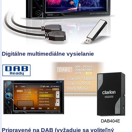
Digitálne multimediálne vysielanie
Pripravené na DAB (vyžaduje sa voliteľný