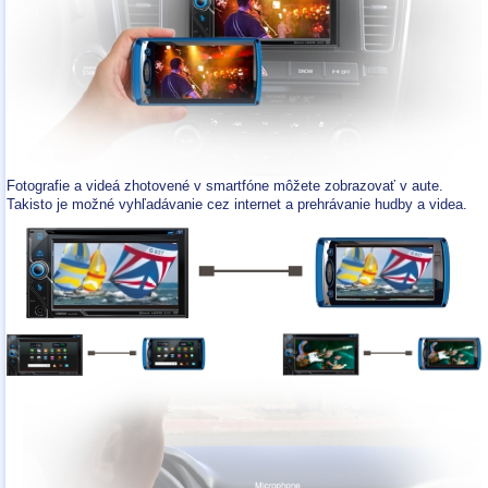
Fotografie a videá zhotovené v smartfóne môžete zobrazovať v aute.
Takisto je možné vyhľadávanie cez internet a prehrávanie hudby a videa.