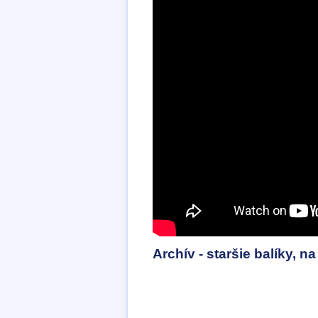
Archív - staršie balíky, 