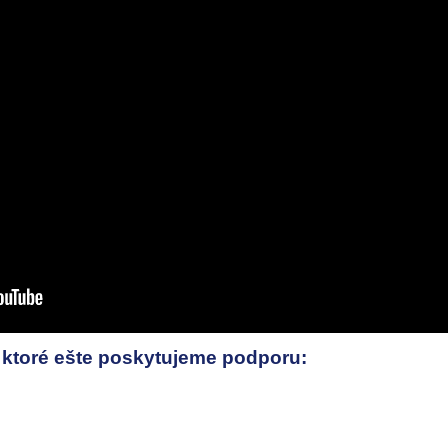
na ktoré ešte poskytujeme podporu: